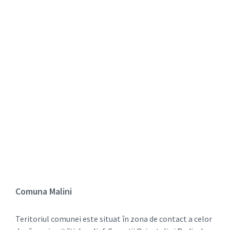
Comuna Malini
Teritoriul comunei este situat în zona de contact a celor