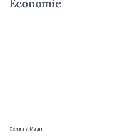
Economie
Comuna Malini